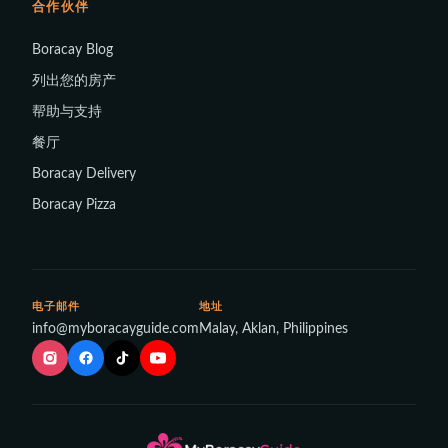
合作伙伴
Boracay Blog
列出您的房产
帮助与支持
餐厅
Boracay Delivery
Boracay Pizza
电子邮件
地址
info@myboracayguide.com
Malay, Aklan, Philippines