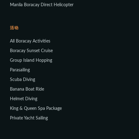
Manila Boracay Direct Helicopter
活动
All Boracay Activities
Boracay Sunset Cruise
Group Island Hopping
Parasailing
Scuba Diving
Banana Boat Ride
Helmet Diving
King & Queen Spa Package
Private Yacht Sailing