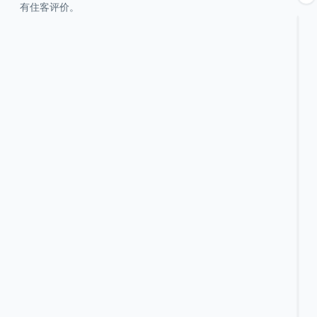
有住客评价。