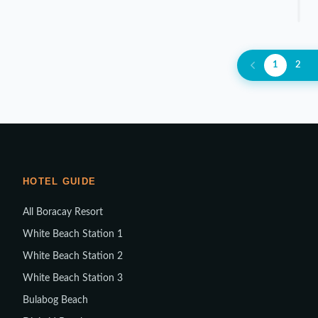
1
2
HOTEL GUIDE
All Boracay Resort
White Beach Station 1
White Beach Station 2
White Beach Station 3
Bulabog Beach